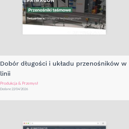
Dobór długości i układu przenośników w
linii
Produkcja & Przemysł
Dodane 22/04/2026