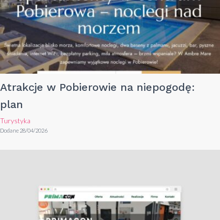
Atrakcje w Pobierowie na niepogodę:
plan
Turystyka
Dodane 28/04/2026