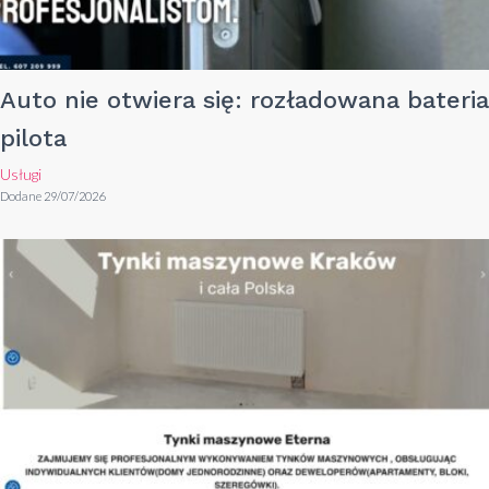
Auto nie otwiera się: rozładowana bateria
pilota
Usługi
Dodane 29/07/2026