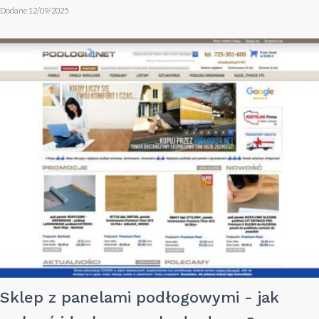
Dodane 12/09/2025
Sklep z panelami podłogowymi - jak