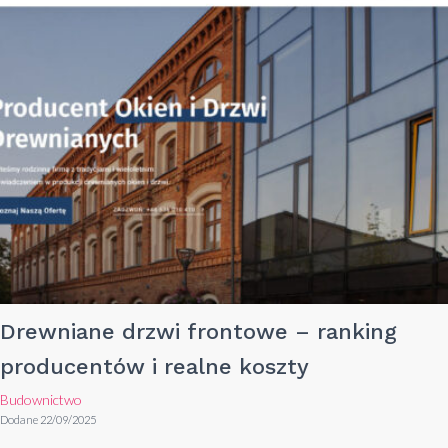
Drewniane drzwi frontowe – ranking
producentów i realne koszty
Budownictwo
Dodane 22/09/2025