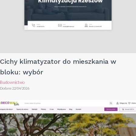
Cichy klimatyzator do mieszkania w
bloku: wybór
Budownictwo
Dodane 22/04/2026