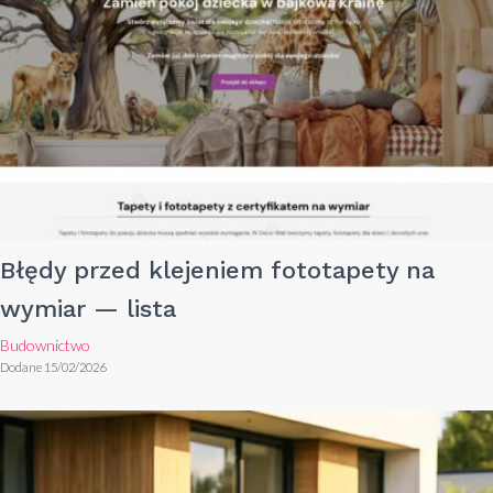
Błędy przed klejeniem fototapety na
wymiar — lista
Budownictwo
Dodane 15/02/2026