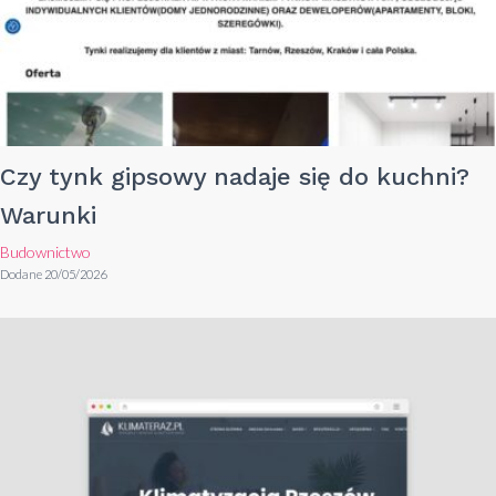
Czy tynk gipsowy nadaje się do kuchni?
Warunki
Budownictwo
Dodane 20/05/2026