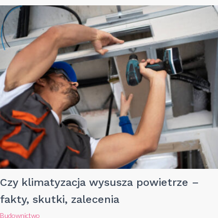
Czy klimatyzacja wysusza powietrze –
fakty, skutki, zalecenia
Budownictwo