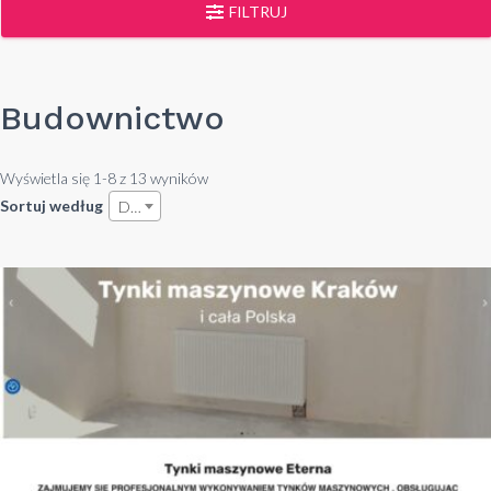
FILTRUJ
Budownictwo
Wyświetla się 1-8 z 13 wyników
Sortuj według
Data