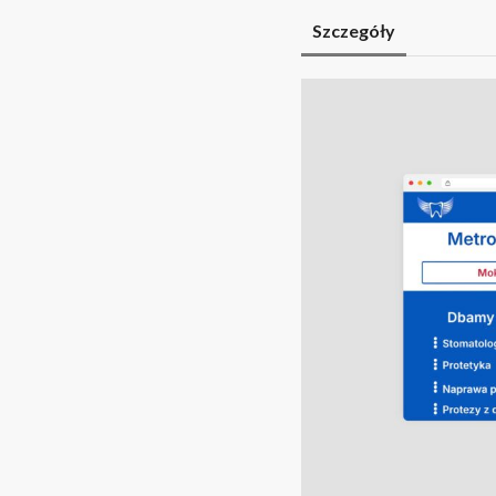
Szczegóły