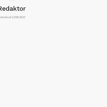
Redaktor
złonek od 12/08/2023