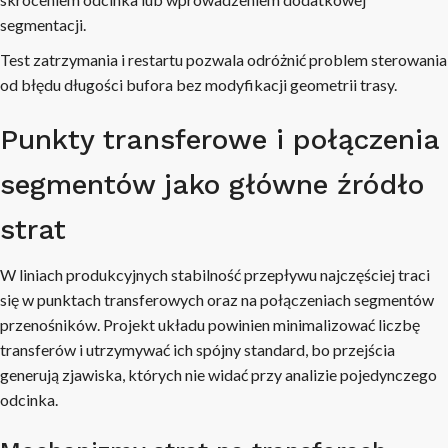
segmentacji.
Test zatrzymania i restartu pozwala odróżnić problem sterowania
od błędu długości bufora bez modyfikacji geometrii trasy.
Punkty transferowe i połączenia
segmentów jako główne źródło
strat
W liniach produkcyjnych stabilność przepływu najczęściej traci
się w punktach transferowych oraz na połączeniach segmentów
przenośników. Projekt układu powinien minimalizować liczbę
transferów i utrzymywać ich spójny standard, bo przejścia
generują zjawiska, których nie widać przy analizie pojedynczego
odcinka.