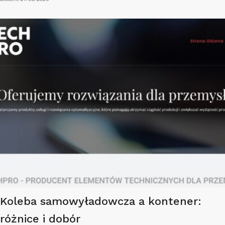
Koleba samowyładowcza a kontener:
różnice i dobór