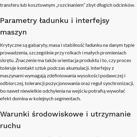
transferu lub kosztownym „rozcinaniem” zbyt długich odcinków.
Parametry ładunku i interfejsy
maszyn
Krytyczne są gabaryty, masa i stabilność ładunku na danym typie
prowadzenia, szczególnie przy rolkach i małych promieniach
skrętu. Znaczenie ma także orientacja produktu i to, czy proces
toleruje kontakt sztuk podczas akumulacji. Interfejsy z
maszynami wymagają zdefiniowania wysokości podawczej i
odbiorczej, tolerancji pozycjonowania oraz reguł synchronizacji,
bo nawet niewielkie odchylenia na wejściu potrafią wywołać
efekt domina w kolejnych segmentach.
Warunki środowiskowe i utrzymanie
ruchu