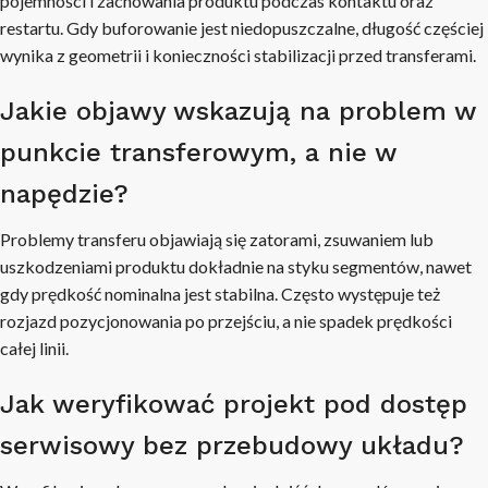
pojemności i zachowania produktu podczas kontaktu oraz
restartu. Gdy buforowanie jest niedopuszczalne, długość częściej
wynika z geometrii i konieczności stabilizacji przed transferami.
Jakie objawy wskazują na problem w
punkcie transferowym, a nie w
napędzie?
Problemy transferu objawiają się zatorami, zsuwaniem lub
uszkodzeniami produktu dokładnie na styku segmentów, nawet
gdy prędkość nominalna jest stabilna. Często występuje też
rozjazd pozycjonowania po przejściu, a nie spadek prędkości
całej linii.
Jak weryfikować projekt pod dostęp
serwisowy bez przebudowy układu?