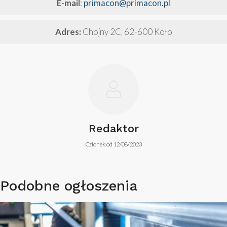
E-mail
:
primacon@primacon.pl
Adres:
Chojny 2C, 62-600 Koło
Redaktor
Członek od 12/08/2023
Podobne ogłoszenia