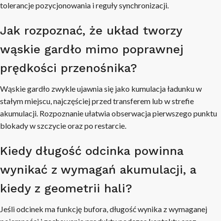
tolerancje pozycjonowania i reguły synchronizacji.
Jak rozpoznać, że układ tworzy
wąskie gardło mimo poprawnej
prędkości przenośnika?
Wąskie gardło zwykle ujawnia się jako kumulacja ładunku w
stałym miejscu, najczęściej przed transferem lub w strefie
akumulacji. Rozpoznanie ułatwia obserwacja pierwszego punktu
blokady w szczycie oraz po restarcie.
Kiedy długość odcinka powinna
wynikać z wymagań akumulacji, a
kiedy z geometrii hali?
Jeśli odcinek ma funkcję bufora, długość wynika z wymaganej