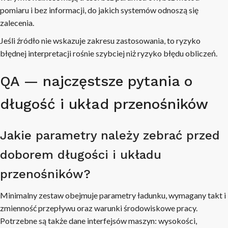
pomiaru i bez informacji, do jakich systemów odnoszą się
zalecenia.
Jeśli źródło nie wskazuje zakresu zastosowania, to ryzyko
błędnej interpretacji rośnie szybciej niż ryzyko błędu obliczeń.
QA — najczęstsze pytania o
długość i układ przenośników
Jakie parametry należy zebrać przed
doborem długości i układu
przenośników?
Minimalny zestaw obejmuje parametry ładunku, wymagany takt i
zmienność przepływu oraz warunki środowiskowe pracy.
Potrzebne są także dane interfejsów maszyn: wysokości,