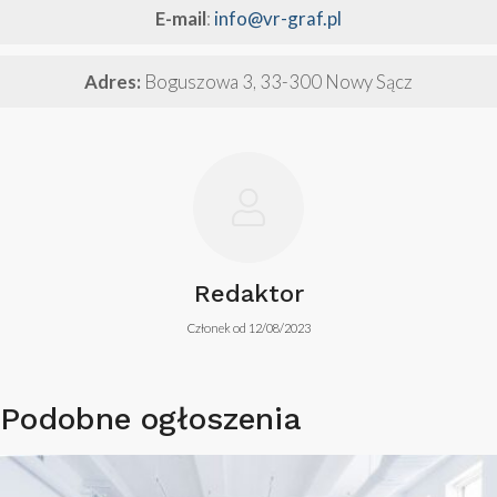
E-mail
:
info@vr-graf.pl
Adres:
Boguszowa 3, 33-300 Nowy Sącz
Redaktor
Członek od 12/08/2023
Podobne ogłoszenia