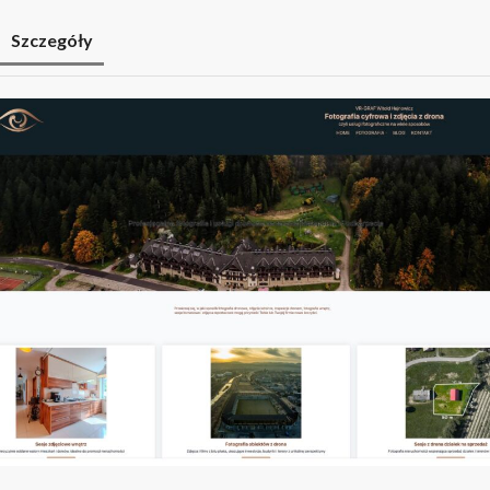
Szczegóły