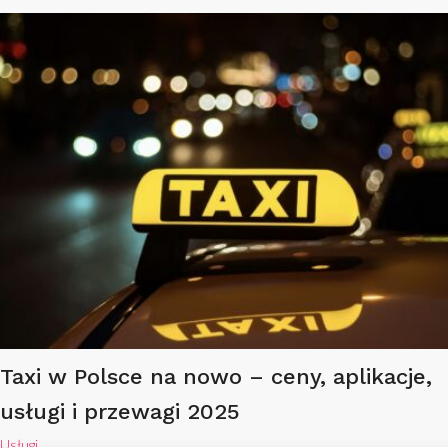
Taxi w Polsce na nowo – ceny, aplikacje,
usługi i przewagi 2025
Usługi