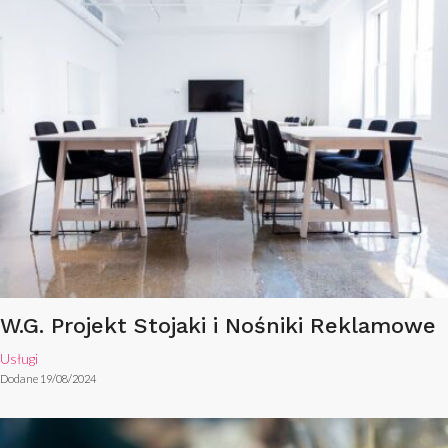
W.G. Projekt Stojaki i Nośniki Reklamowe
Usługi
Dodane 19/08/2024