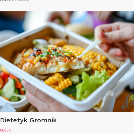
Dietetyk Gromnik
Usługi