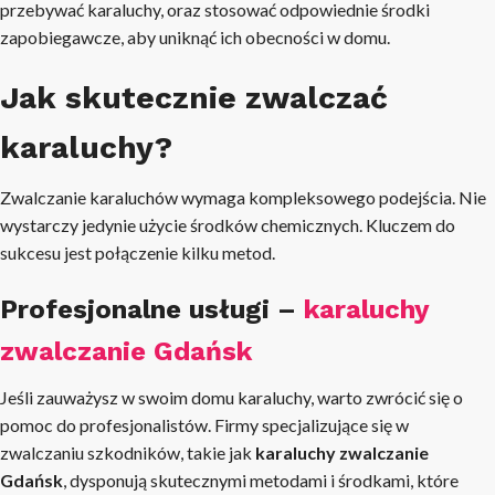
przebywać karaluchy, oraz stosować odpowiednie środki
zapobiegawcze, aby uniknąć ich obecności w domu.
Jak skutecznie zwalczać
karaluchy?
Zwalczanie karaluchów wymaga kompleksowego podejścia. Nie
wystarczy jedynie użycie środków chemicznych. Kluczem do
sukcesu jest połączenie kilku metod.
Profesjonalne usługi –
karaluchy
zwalczanie Gdańsk
Jeśli zauważysz w swoim domu karaluchy, warto zwrócić się o
pomoc do profesjonalistów. Firmy specjalizujące się w
zwalczaniu szkodników, takie jak
karaluchy zwalczanie
Gdańsk
, dysponują skutecznymi metodami i środkami, które