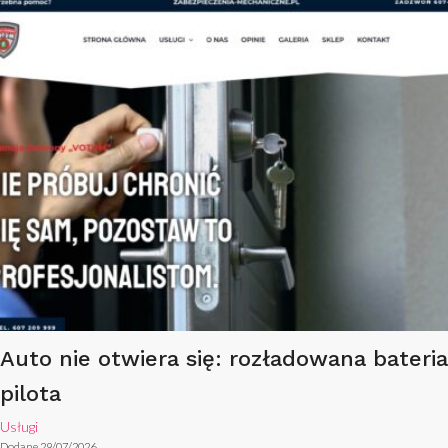
Auto nie otwiera się: rozładowana bateria
pilota
Usługi
Dodane 29/07/2026