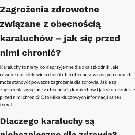
Zagrożenia zdrowotne
związane z obecnością
karaluchów – jak się przed
nimi chronić?
Karaluchy to nie tylko nieprzyjemne dla oka szkodniki, ale
również nosiciele wielu chorób. Ich obecność w naszych domach
może stanowić poważne zagrożenie dla zdrowia. Jakie są
zagrożenia związane z obecnością karaluchów i jak skutecznie się
przed nimi chronić? Oto kilka kluczowych informacji na ten
temat.
Dlaczego karaluchy są
niebezpieczne dla zdrowia?