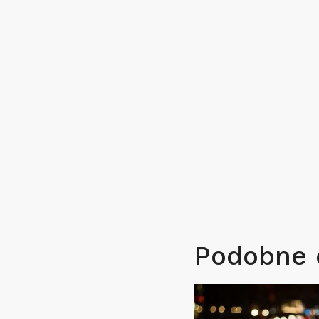
Podobne 