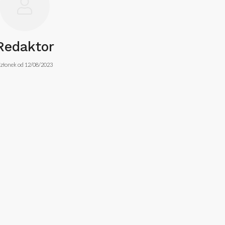
Redaktor
złonek od 12/08/2023