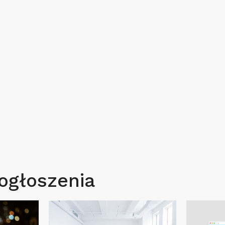
ogłoszenia