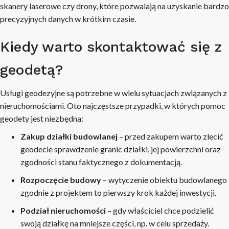
skanery laserowe czy drony, które pozwalają na uzyskanie bardzo
precyzyjnych danych w krótkim czasie.
Kiedy warto skontaktować się z
geodetą?
Usługi geodezyjne są potrzebne w wielu sytuacjach związanych z
nieruchomościami. Oto najczęstsze przypadki, w których pomoc
geodety jest niezbędna:
Zakup działki budowlanej
– przed zakupem warto zlecić
geodecie sprawdzenie granic działki, jej powierzchni oraz
zgodności stanu faktycznego z dokumentacją.
Rozpoczęcie budowy
– wytyczenie obiektu budowlanego
zgodnie z projektem to pierwszy krok każdej inwestycji.
Podział nieruchomości
– gdy właściciel chce podzielić
swoją działkę na mniejsze części, np. w celu sprzedaży.