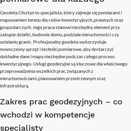
Geodeta Olsztyn to specjalista, który zajmuje się pomiarami i
mapowaniem terenu dla celów inwestycyjnych, prawnych oraz
gospodarczych. Jego praca stanowi niezbędny element przy
zakupie działki, budowie domu, podziale nieruchomości czy
ustalaniu granic. Profesjonalny geodeta wykorzystuje
nowoczesny sprzęt i techniki pomiarowe, aby dostarczyć
dokładne dane i mapy niezbędne podczas całego procesu
inwestycyjnego. Usługi geodezyjne są kluczowe dla właściwego
przeprowadzenia wszelkich prac związanych z
nieruchomościami, planowaniem przestrzennym oraz
infrastrukturą.
Zakres prac geodezyjnych – co
wchodzi w kompetencje
specjalisty