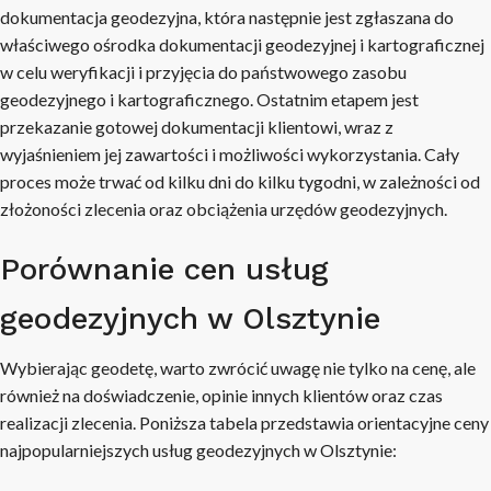
dokumentacja geodezyjna, która następnie jest zgłaszana do
właściwego ośrodka dokumentacji geodezyjnej i kartograficznej
w celu weryfikacji i przyjęcia do państwowego zasobu
geodezyjnego i kartograficznego. Ostatnim etapem jest
przekazanie gotowej dokumentacji klientowi, wraz z
wyjaśnieniem jej zawartości i możliwości wykorzystania. Cały
proces może trwać od kilku dni do kilku tygodni, w zależności od
złożoności zlecenia oraz obciążenia urzędów geodezyjnych.
Porównanie cen usług
geodezyjnych w Olsztynie
Wybierając geodetę, warto zwrócić uwagę nie tylko na cenę, ale
również na doświadczenie, opinie innych klientów oraz czas
realizacji zlecenia. Poniższa tabela przedstawia orientacyjne ceny
najpopularniejszych usług geodezyjnych w Olsztynie: