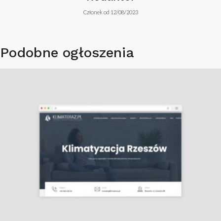
Członek od 12/08/2023
Podobne ogłoszenia