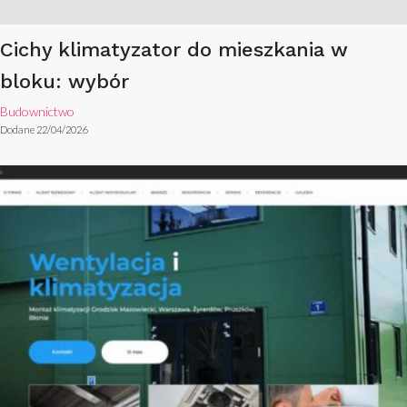
Cichy klimatyzator do mieszkania w
bloku: wybór
Budownictwo
Dodane 22/04/2026