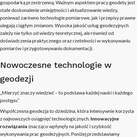
gospodarką przestrzenną. Ważnym aspektem pracy geodety jest
stałe doskonalenie umiejętności i aktualizowanie wiedzy,
ponieważ zarówno technologie pomiarowe, jak i przepisy prawne
ulegają ciągłym zmianom. Wysoka jakość usług geodezyjnych
zależy nie tylko od wiedzy teoretycznej, ale również od
doświadczenia praktycznego oraz rzetelności w wykonywaniu
pomiarów i przygotowywaniu dokumentacji.
Nowoczesne technologie w
geodezji
„Mierzyć znaczy wiedzieć – to podstawa każdej nauki i każdego
postępu.”
Współczesna geodezja to dziedzina, która intensywnie korzysta
z najnowszych osiągnięć technologicznych.
Innowacyjne
rozwiązania
znacząco wpłynęły na jakość i szybkość
wykonywania prac geodezyjnych. Poniżej przedstawiamy