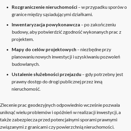
Rozgraniczenie nieruchomości
– w przypadku sporów o
granice między sąsiadującymi działkami.
Inwentaryzacja powykonawcza
– po zakończeniu
budowy, aby potwierdzić zgodność wykonanych prac z
projektem.
Mapy do celów projektowych
– niezbędne przy
planowaniu nowych inwestycji i uzyskiwaniu pozwoleń
budowlanych.
Ustalenie służebności przejazdu
– gdy potrzebny jest
prawny dostęp do drogi publicznej przez inną
nieruchomość.
Zlecenie prac geodezyjnych odpowiednio wcześnie pozwala
uniknąć wielu problemów i opóźnień w realizacji inwestycji, a
także zabezpiecza przed potencjalnymi sporami prawnymi
związanymi z granicami czy powierzchnią nieruchomości.