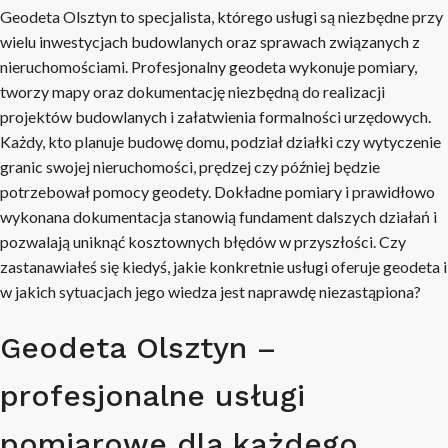
Geodeta Olsztyn to specjalista, którego usługi są niezbędne przy
wielu inwestycjach budowlanych oraz sprawach związanych z
nieruchomościami. Profesjonalny geodeta wykonuje pomiary,
tworzy mapy oraz dokumentację niezbędną do realizacji
projektów budowlanych i załatwienia formalności urzędowych.
Każdy, kto planuje budowę domu, podział działki czy wytyczenie
granic swojej nieruchomości, prędzej czy później będzie
potrzebował pomocy geodety. Dokładne pomiary i prawidłowo
wykonana dokumentacja stanowią fundament dalszych działań i
pozwalają uniknąć kosztownych błędów w przyszłości. Czy
zastanawiałeś się kiedyś, jakie konkretnie usługi oferuje geodeta i
w jakich sytuacjach jego wiedza jest naprawdę niezastąpiona?
Geodeta Olsztyn –
profesjonalne usługi
pomiarowe dla każdego