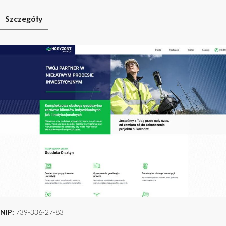
Szczegóły
NIP:
739-336-27-83