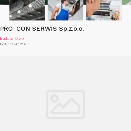
PRO-CON SERWIS Sp.z.o.o.
Budownictwo
Dodane 19/01/2025