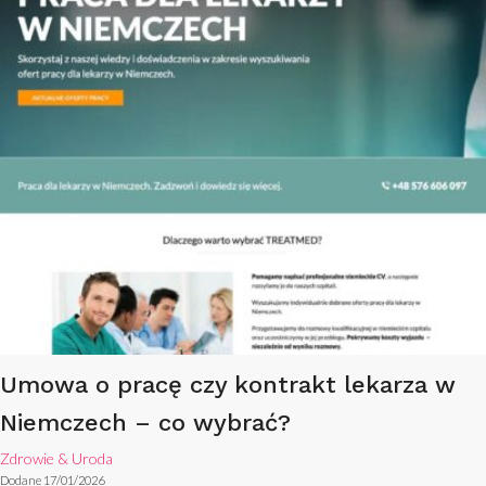
Umowa o pracę czy kontrakt lekarza w
Niemczech – co wybrać?
Zdrowie & Uroda
Dodane 17/01/2026