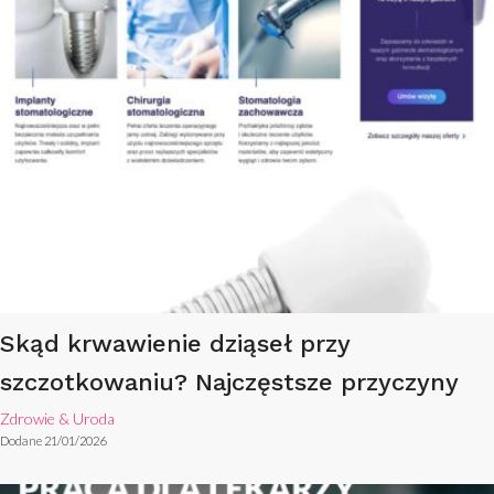
Skąd krwawienie dziąseł przy
szczotkowaniu? Najczęstsze przyczyny
Zdrowie & Uroda
Dodane 21/01/2026