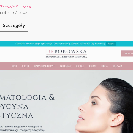
Zdrowie & Uroda
Dodane 05/12/2025
Szczegóły