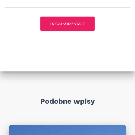
Podobne wpisy