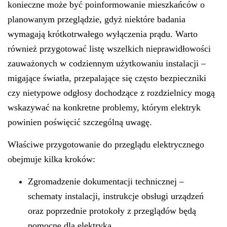
konieczne może być poinformowanie mieszkańców o
planowanym przeglądzie, gdyż niektóre badania
wymagają krótkotrwałego wyłączenia prądu. Warto
również przygotować listę wszelkich nieprawidłowości
zauważonych w codziennym użytkowaniu instalacji –
migające światła, przepalające się często bezpieczniki
czy nietypowe odgłosy dochodzące z rozdzielnicy mogą
wskazywać na konkretne problemy, którym elektryk
powinien poświęcić szczególną uwagę.
Właściwe przygotowanie do przeglądu elektrycznego
obejmuje kilka kroków:
Zgromadzenie
dokumentacji technicznej
–
schematy instalacji, instrukcje obsługi urządzeń
oraz poprzednie protokoły z przeglądów będą
pomocne dla elektryka.