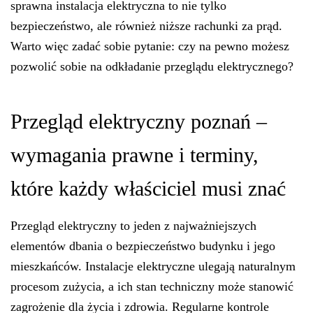
sprawna instalacja elektryczna to nie tylko
bezpieczeństwo, ale również niższe rachunki za prąd.
Warto więc zadać sobie pytanie: czy na pewno możesz
pozwolić sobie na odkładanie przeglądu elektrycznego?
Przegląd elektryczny poznań –
wymagania prawne i terminy,
które każdy właściciel musi znać
Przegląd elektryczny to jeden z najważniejszych
elementów dbania o bezpieczeństwo budynku i jego
mieszkańców. Instalacje elektryczne ulegają naturalnym
procesom zużycia, a ich stan techniczny może stanowić
zagrożenie dla życia i zdrowia. Regularne kontrole