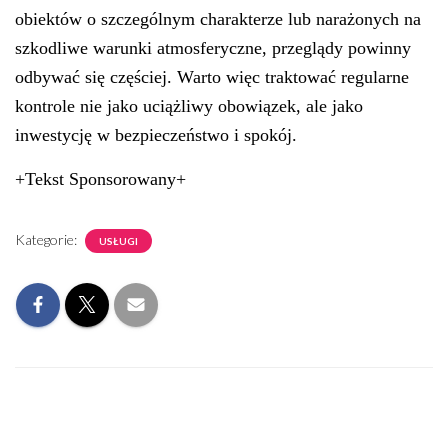
obiektów o szczególnym charakterze lub narażonych na
szkodliwe warunki atmosferyczne, przeglądy powinny
odbywać się częściej. Warto więc traktować regularne
kontrole nie jako uciążliwy obowiązek, ale jako
inwestycję w bezpieczeństwo i spokój.
+Tekst Sponsorowany+
Kategorie:
USŁUGI