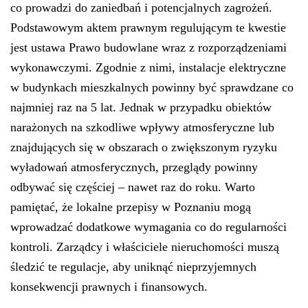
co prowadzi do zaniedbań i potencjalnych zagrożeń.
Podstawowym aktem prawnym regulującym te kwestie
jest ustawa Prawo budowlane wraz z rozporządzeniami
wykonawczymi. Zgodnie z nimi, instalacje elektryczne
w budynkach mieszkalnych powinny być sprawdzane co
najmniej raz na 5 lat. Jednak w przypadku obiektów
narażonych na szkodliwe wpływy atmosferyczne lub
znajdujących się w obszarach o zwiększonym ryzyku
wyładowań atmosferycznych, przeglądy powinny
odbywać się częściej – nawet raz do roku. Warto
pamiętać, że lokalne przepisy w Poznaniu mogą
wprowadzać dodatkowe wymagania co do regularności
kontroli. Zarządcy i właściciele nieruchomości muszą
śledzić te regulacje, aby uniknąć nieprzyjemnych
konsekwencji prawnych i finansowych.