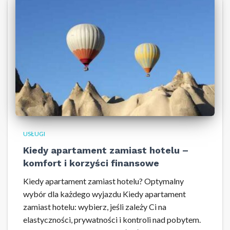
USŁUGI
Kiedy apartament zamiast hotelu –
komfort i korzyści finansowe
Kiedy apartament zamiast hotelu? Optymalny
wybór dla każdego wyjazdu Kiedy apartament
zamiast hotelu: wybierz, jeśli zależy Ci na
elastyczności, prywatności i kontroli nad pobytem.