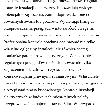
bezpieczeństwo budynku i jego mieszkańców. Regularne
kontrole instalacji elektrycznych pozwalają wykryć
potencjalne zagrożenia, zanim doprowadzą one do
poważnych awarii lub pożarów. Wybierając firmę do
przeprowadzenia przeglądu warto zwrócić uwagę na
posiadane uprawnienia oraz doświadczenie specjalistów.
Profesjonalna kontrola powinna obejmować nie tylko
wizualne oględziny instalacji, ale również szereg
pomiarów parametrów elektrycznych. Zaniedbanie
regularnych przeglądów może skutkować nie tylko
zagrożeniem dla zdrowia i życia, ale również
konsekwencjami prawnymi i finansowymi. Właściciele
nieruchomości w Poznaniu powinni pamiętać, że zgodnie
z przepisami prawa budowlanego, kontrole instalacji
elektrycznych w budynkach mieszkalnych należy
przeprowadzać co najmniej raz na 5 lat. W przypadku