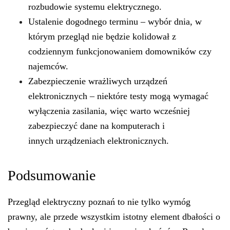
rozbudowie systemu elektrycznego.
Ustalenie dogodnego terminu – wybór dnia, w
którym przegląd nie będzie kolidował z
codziennym funkcjonowaniem domowników czy
najemców.
Zabezpieczenie wrażliwych urządzeń
elektronicznych – niektóre testy mogą wymagać
wyłączenia zasilania, więc warto wcześniej
zabezpieczyć dane na komputerach i
innych
urządzeniach elektronicznych
.
Podsumowanie
Przegląd elektryczny poznań to nie tylko wymóg
prawny, ale przede wszystkim istotny element dbałości o