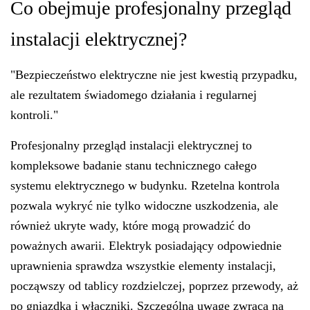
Co obejmuje profesjonalny przegląd
instalacji elektrycznej?
"Bezpieczeństwo elektryczne nie jest kwestią przypadku,
ale rezultatem świadomego działania i regularnej
kontroli."
Profesjonalny przegląd instalacji elektrycznej to
kompleksowe badanie stanu technicznego całego
systemu elektrycznego w budynku. Rzetelna kontrola
pozwala wykryć nie tylko widoczne uszkodzenia, ale
również ukryte wady, które mogą prowadzić do
poważnych awarii. Elektryk posiadający odpowiednie
uprawnienia sprawdza wszystkie elementy instalacji,
począwszy od tablicy rozdzielczej, poprzez przewody, aż
po gniazdka i włączniki. Szczególną uwagę zwraca na