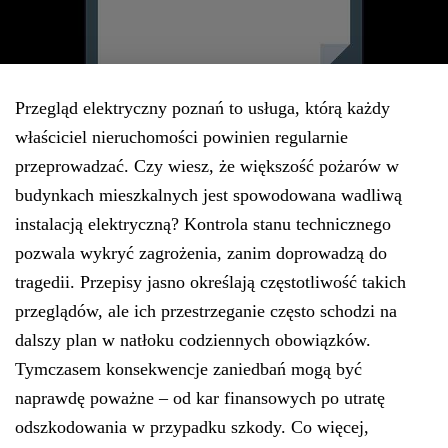
Przegląd elektryczny poznań to usługa, którą każdy
właściciel nieruchomości powinien regularnie
przeprowadzać. Czy wiesz, że większość pożarów w
budynkach mieszkalnych jest spowodowana wadliwą
instalacją elektryczną? Kontrola stanu technicznego
pozwala wykryć zagrożenia, zanim doprowadzą do
tragedii. Przepisy jasno określają częstotliwość takich
przeglądów, ale ich przestrzeganie często schodzi na
dalszy plan w natłoku codziennych obowiązków.
Tymczasem konsekwencje zaniedbań mogą być
naprawdę poważne – od kar finansowych po utratę
odszkodowania w przypadku szkody. Co więcej,