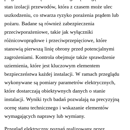
stan izolacji przewodów, która z czasem może ulec
uszkodzeniu, co stwarza ryzyko porażenia prądem lub
pożaru. Badane są również zabezpieczenia
przeciwporażeniowe, takie jak wyłączniki
różnicowoprądowe i przeciwprzepięciowe, które
stanowią pierwszą linię obrony przed potencjalnymi
zagrożeniami. Kontrola obejmuje także sprawdzenie
uziemienia, które jest kluczowym elementem
bezpieczeństwa każdej instalacji. W ramach przeglądu
wykonywane są pomiary parametrów elektrycznych,
które dostarczają obiektywnych danych o stanie
instalacji. Wyniki tych badań pozwalają na precyzyjną
ocenę stanu technicznego i wskazanie elementów
wymagających naprawy lub wymiany.
Przegląd elektryczny poznań realizowany przez