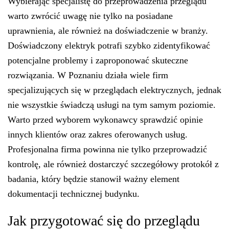
Wybierając specjalistę do przeprowadzenia przeglądu
warto zwrócić uwagę nie tylko na posiadane
uprawnienia, ale również na doświadczenie w branży.
Doświadczony elektryk potrafi szybko zidentyfikować
potencjalne problemy i zaproponować skuteczne
rozwiązania. W Poznaniu działa wiele firm
specjalizujących się w przeglądach elektrycznych, jednak
nie wszystkie świadczą usługi na tym samym poziomie.
Warto przed wyborem wykonawcy sprawdzić opinie
innych klientów oraz zakres oferowanych usług.
Profesjonalna firma powinna nie tylko przeprowadzić
kontrolę, ale również dostarczyć szczegółowy protokół z
badania, który będzie stanowił ważny element
dokumentacji technicznej budynku.
Jak przygotować się do przeglądu