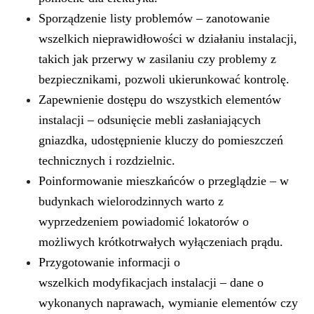
Sporządzenie listy problemów – zanotowanie
wszelkich nieprawidłowości w działaniu instalacji,
takich jak
przerwy w zasilaniu
czy problemy z
bezpiecznikami, pozwoli ukierunkować kontrolę.
Zapewnienie dostępu do wszystkich elementów
instalacji – odsunięcie mebli zasłaniających
gniazdka, udostępnienie kluczy do pomieszczeń
technicznych i rozdzielnic.
Poinformowanie mieszkańców o przeglądzie – w
budynkach wielorodzinnych warto z
wyprzedzeniem powiadomić lokatorów o
możliwych krótkotrwałych wyłączeniach prądu.
Przygotowanie informacji o
wszelkich
modyfikacjach instalacji
– dane o
wykonanych naprawach, wymianie elementów czy