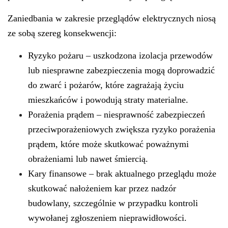
Zaniedbania w zakresie przeglądów elektrycznych niosą
ze sobą szereg konsekwencji:
Ryzyko pożaru
– uszkodzona izolacja przewodów
lub niesprawne zabezpieczenia mogą doprowadzić
do zwarć i pożarów, które zagrażają życiu
mieszkańców i powodują straty materialne.
Porażenia prądem
– niesprawność zabezpieczeń
przeciwporażeniowych zwiększa ryzyko porażenia
prądem, które może skutkować poważnymi
obrażeniami lub nawet śmiercią.
Kary finansowe
– brak aktualnego przeglądu może
skutkować nałożeniem kar przez nadzór
budowlany, szczególnie w przypadku kontroli
wywołanej zgłoszeniem nieprawidłowości.