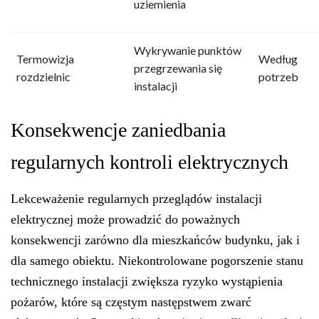
uziemienia
Wykrywanie punktów
Termowizja
Według
przegrzewania się
rozdzielnic
potrzeb
instalacji
Konsekwencje zaniedbania
regularnych kontroli elektrycznych
Lekceważenie regularnych przeglądów instalacji
elektrycznej może prowadzić do poważnych
konsekwencji zarówno dla mieszkańców budynku, jak i
dla samego obiektu. Niekontrolowane pogorszenie stanu
technicznego instalacji zwiększa ryzyko wystąpienia
pożarów, które są częstym następstwem zwarć