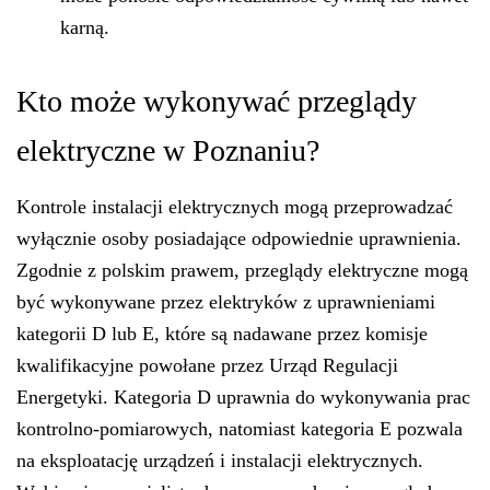
karną.
Kto może wykonywać przeglądy
elektryczne w Poznaniu?
Kontrole instalacji elektrycznych mogą przeprowadzać
wyłącznie osoby posiadające odpowiednie uprawnienia.
Zgodnie z polskim prawem, przeglądy elektryczne mogą
być wykonywane przez elektryków z uprawnieniami
kategorii D lub E, które są nadawane przez komisje
kwalifikacyjne powołane przez Urząd Regulacji
Energetyki. Kategoria D uprawnia do wykonywania prac
kontrolno-pomiarowych, natomiast kategoria E pozwala
na eksploatację urządzeń i instalacji elektrycznych.