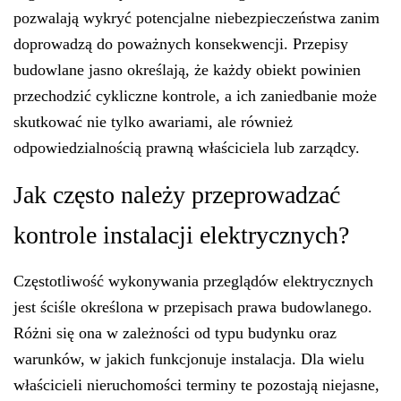
pozwalają wykryć potencjalne niebezpieczeństwa zanim
doprowadzą do poważnych konsekwencji. Przepisy
budowlane jasno określają, że każdy obiekt powinien
przechodzić cykliczne kontrole, a ich zaniedbanie może
skutkować nie tylko awariami, ale również
odpowiedzialnością prawną właściciela lub zarządcy.
Jak często należy przeprowadzać
kontrole instalacji elektrycznych?
Częstotliwość wykonywania przeglądów elektrycznych
jest ściśle określona w przepisach prawa budowlanego.
Różni się ona w zależności od typu budynku oraz
warunków, w jakich funkcjonuje instalacja. Dla wielu
właścicieli nieruchomości terminy te pozostają niejasne,