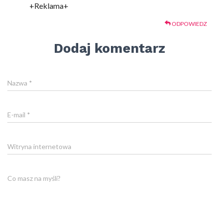
+Reklama+
ODPOWIEDZ
Dodaj komentarz
Nazwa
*
E-mail
*
Witryna internetowa
Co masz na myśli?