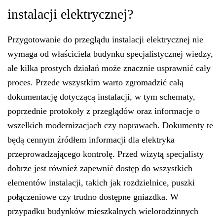
instalacji elektrycznej?
Przygotowanie do przeglądu instalacji elektrycznej nie
wymaga od właściciela budynku specjalistycznej wiedzy,
ale kilka prostych działań może znacznie usprawnić cały
proces. Przede wszystkim warto zgromadzić całą
dokumentację dotyczącą instalacji, w tym schematy,
poprzednie protokoły z przeglądów oraz informacje o
wszelkich modernizacjach czy naprawach. Dokumenty te
będą cennym źródłem informacji dla elektryka
przeprowadzającego kontrolę. Przed wizytą specjalisty
dobrze jest również zapewnić dostęp do wszystkich
elementów instalacji, takich jak rozdzielnice, puszki
połączeniowe czy trudno dostępne gniazdka. W
przypadku budynków mieszkalnych wielorodzinnych