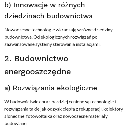
b) Innowacje w różnych
dziedzinach budownictwa
Nowoczesne technologie wkraczają w różne dziedziny
budownictwa. Od ekologicznych rozwiązań po
zaawansowane systemy sterowania instalacjami.
2. Budownictwo
energooszczędne
a) Rozwiązania ekologiczne
W budownictwie coraz bardziej cenione są technologie i
rozwiązania takie jak odzysk ciepła z rekuperacji, kolektory
słoneczne, fotowoltaika oraz nowoczesne materiały
budowlane.