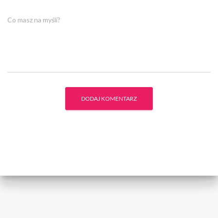
Co masz na myśli?