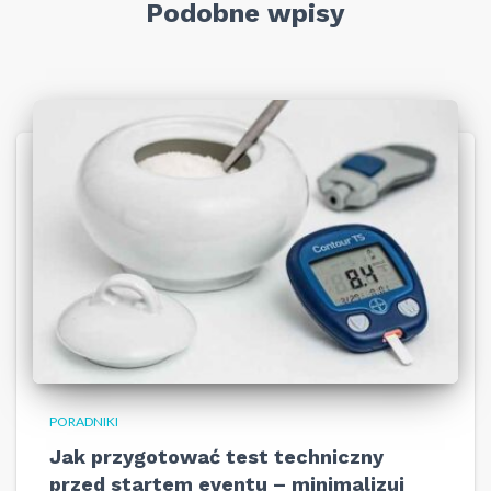
Podobne wpisy
PORADNIKI
Jak przygotować test techniczny
przed startem eventu – minimalizuj