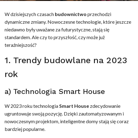
W dzisiejszych czasach
budownictwo
przechodzi
dynamiczne zmiany. Nowoczesne technologie, które jeszcze
niedawno były uważane za futurystyczne, stają się
standardem. Ale czy to przyszłość, czy może już
teraźniejszość?
1. Trendy budowlane na 2023
rok
a) Technologia Smart House
W 2023 roku technologia
Smart House
zdecydowanie
ugruntowuje swoją pozycję. Dzięki zautomatyzowanym i
nowoczesnym projektom, inteligentne domy stają się coraz
bardziej popularne.