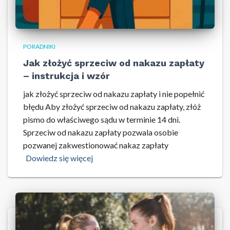
PORADNIKI
Jak złożyć sprzeciw od nakazu zapłaty
– instrukcja i wzór
jak złożyć sprzeciw od nakazu zapłaty i nie popełnić
błędu Aby złożyć sprzeciw od nakazu zapłaty, złóż
pismo do właściwego sądu w terminie 14 dni.
Sprzeciw od nakazu zapłaty pozwala osobie
pozwanej zakwestionować nakaz zapłaty
Dowiedz się więcej