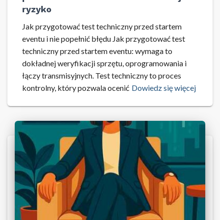
ryzyko
Jak przygotować test techniczny przed startem
eventu i nie popełnić błędu Jak przygotować test
techniczny przed startem eventu: wymaga to
dokładnej weryfikacji sprzętu, oprogramowania i
łączy transmisyjnych. Test techniczny to proces
kontrolny, który pozwala ocenić
Dowiedz się więcej