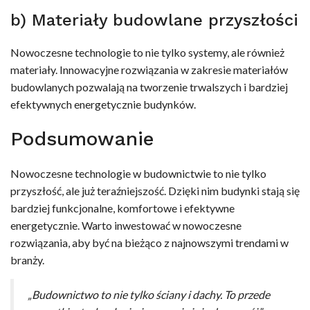
b) Materiały budowlane przyszłości
Nowoczesne technologie to nie tylko systemy, ale również
materiały. Innowacyjne rozwiązania w zakresie materiałów
budowlanych pozwalają na tworzenie trwalszych i bardziej
efektywnych energetycznie budynków.
Podsumowanie
Nowoczesne technologie w budownictwie to nie tylko
przyszłość, ale już teraźniejszość. Dzięki nim budynki stają się
bardziej funkcjonalne, komfortowe i efektywne
energetycznie. Warto inwestować w nowoczesne
rozwiązania, aby być na bieżąco z najnowszymi trendami w
branży.
„Budownictwo to nie tylko ściany i dachy. To przede