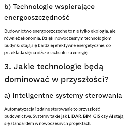
b) Technologie wspierające
energooszczędność
Budownictwo energooszczędne to nie tylko ekologia, ale
również ekonomia. Dzięki nowoczesnym technologiom,
budynki stają się bardziej efektywne energetycznie, co
przekłada się na niższe rachunki za energię.
3. Jakie technologie będą
dominować w przyszłości?
a) Inteligentne systemy sterowania
Automatyzacja i zdalne sterowanie to przyszłość
budownictwa. Systemy takie jak
LiDAR
,
BIM
,
GIS
czy
AI
stają
się standardem w nowoczesnych projektach.