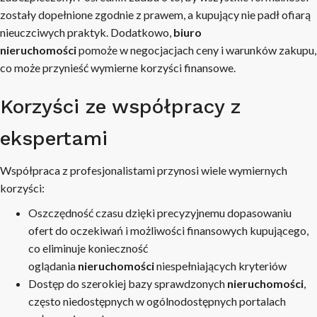
zostały dopełnione zgodnie z prawem, a kupujący nie padł ofiarą
nieuczciwych praktyk. Dodatkowo,
biuro
nieruchomości
pomoże w negocjacjach ceny i warunków zakupu,
co może przynieść wymierne korzyści finansowe.
Korzyści ze współpracy z
ekspertami
Współpraca z profesjonalistami przynosi wiele wymiernych
korzyści:
Oszczędność czasu dzięki precyzyjnemu dopasowaniu
ofert do oczekiwań i możliwości finansowych kupującego,
co eliminuje konieczność
oglądania
nieruchomości
niespełniających kryteriów
Dostęp do szerokiej bazy sprawdzonych
nieruchomości
,
często niedostępnych w ogólnodostępnych portalach