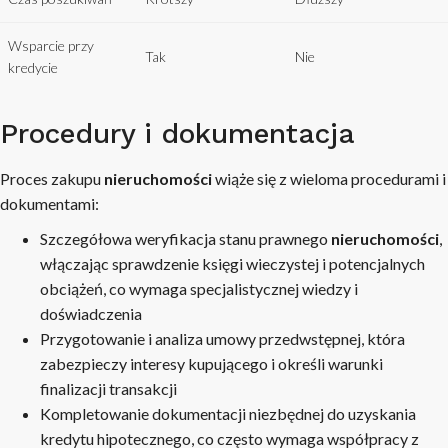
Wsparcie przy
Tak
Nie
kredycie
Procedury i dokumentacja
Proces zakupu
nieruchomości
wiąże się z wieloma procedurami i
dokumentami:
Szczegółowa weryfikacja stanu prawnego
nieruchomości
,
włączając sprawdzenie księgi wieczystej i potencjalnych
obciążeń, co wymaga specjalistycznej wiedzy i
doświadczenia
Przygotowanie i analiza umowy przedwstępnej, która
zabezpieczy interesy kupującego i określi warunki
finalizacji transakcji
Kompletowanie dokumentacji niezbędnej do uzyskania
kredytu hipotecznego, co często wymaga współpracy z