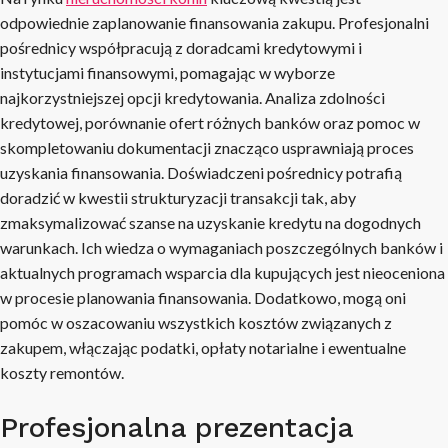
odpowiednie zaplanowanie finansowania zakupu. Profesjonalni
pośrednicy współpracują z doradcami kredytowymi i
instytucjami finansowymi, pomagając w wyborze
najkorzystniejszej opcji kredytowania. Analiza zdolności
kredytowej, porównanie ofert różnych banków oraz pomoc w
skompletowaniu dokumentacji znacząco usprawniają proces
uzyskania finansowania. Doświadczeni pośrednicy potrafią
doradzić w kwestii strukturyzacji transakcji tak, aby
zmaksymalizować szanse na uzyskanie kredytu na dogodnych
warunkach. Ich wiedza o wymaganiach poszczególnych banków i
aktualnych programach wsparcia dla kupujących jest nieoceniona
w procesie planowania finansowania. Dodatkowo, mogą oni
pomóc w oszacowaniu wszystkich kosztów związanych z
zakupem, włączając podatki, opłaty notarialne i ewentualne
koszty remontów.
Profesjonalna prezentacja