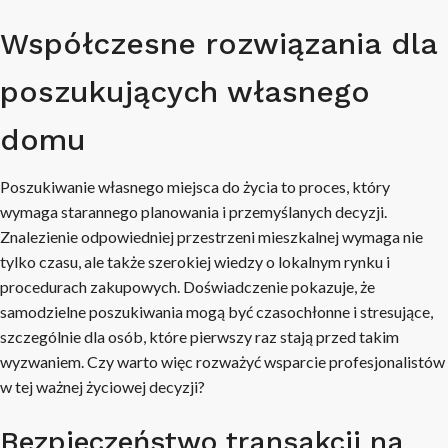
Współczesne rozwiązania dla
poszukujących własnego
domu
Poszukiwanie własnego miejsca do życia to proces, który
wymaga starannego planowania i przemyślanych decyzji.
Znalezienie odpowiedniej przestrzeni mieszkalnej wymaga nie
tylko czasu, ale także szerokiej wiedzy o lokalnym rynku i
procedurach zakupowych. Doświadczenie pokazuje, że
samodzielne poszukiwania mogą być czasochłonne i stresujące,
szczególnie dla osób, które pierwszy raz stają przed takim
wyzwaniem. Czy warto więc rozważyć wsparcie profesjonalistów
w tej ważnej życiowej decyzji?
Bezpieczeństwo transakcji na