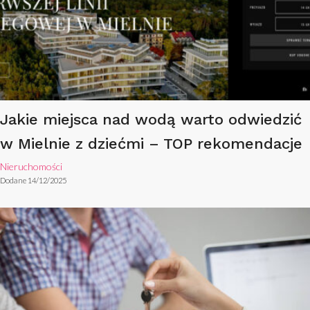
Jakie miejsca nad wodą warto odwiedzić
w Mielnie z dziećmi – TOP rekomendacje
Nieruchomości
Dodane 14/12/2025