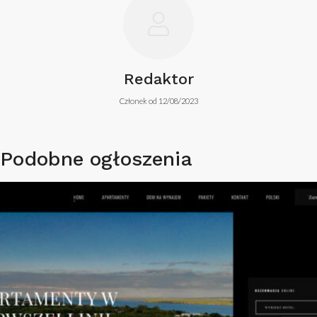
Redaktor
Członek od 12/08/2023
Podobne ogłoszenia