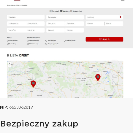
NIP:
6653062819
Bezpieczny zakup