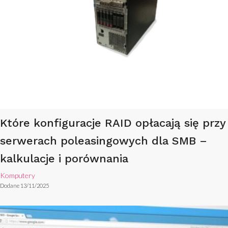
Które konfiguracje RAID opłacają się przy
serwerach poleasingowych dla SMB –
kalkulacje i porównania
Komputery
Dodane 13/11/2025