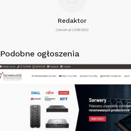
Redaktor
Członek od 12/08/2023
Podobne ogłoszenia