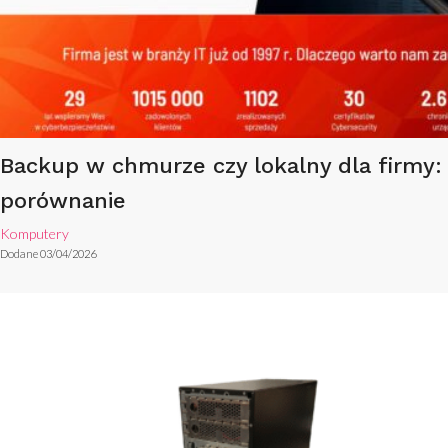
Backup w chmurze czy lokalny dla firmy:
porównanie
Komputery
Dodane 03/04/2026