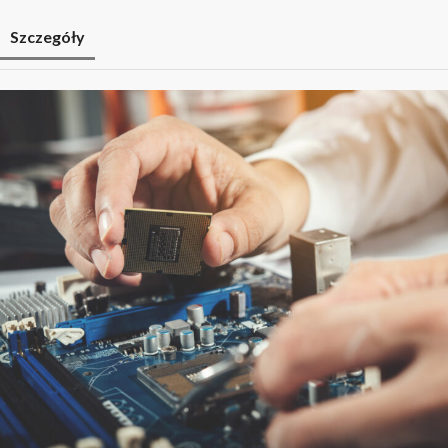
Szczegóły