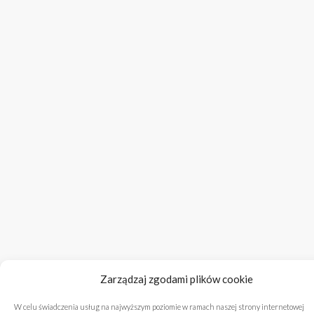
Zarządzaj zgodami plików cookie
W celu świadczenia usług na najwyższym poziomie w ramach naszej strony internetowej