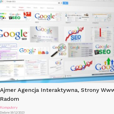
Ajmer Agencja Interaktywna, Strony Ww
Radom
Komputery
Dodane 18/12/2023