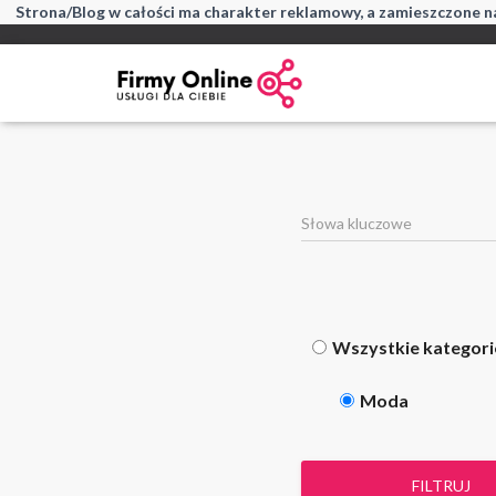
Strona/Blog w całości ma charakter reklamowy, a zamieszczone na
Wszystkie kategori
Moda
FILTRUJ