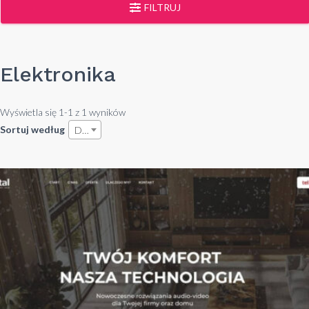
FILTRUJ
Elektronika
Wyświetla się 1-1 z 1 wyników
Sortuj według
Data