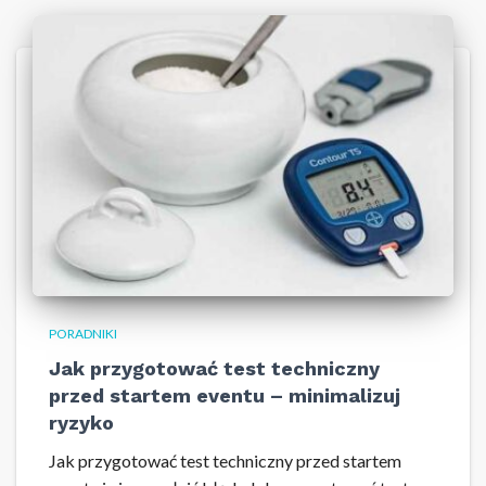
PORADNIKI
Jak przygotować test techniczny
przed startem eventu – minimalizuj
ryzyko
Jak przygotować test techniczny przed startem