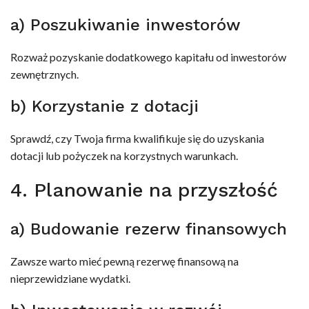
a) Poszukiwanie inwestorów
Rozważ pozyskanie dodatkowego kapitału od inwestorów
zewnętrznych.
b) Korzystanie z dotacji
Sprawdź, czy Twoja firma kwalifikuje się do uzyskania
dotacji lub pożyczek na korzystnych warunkach.
4. Planowanie na przyszłość
a) Budowanie rezerw finansowych
Zawsze warto mieć pewną rezerwę finansową na
nieprzewidziane wydatki.