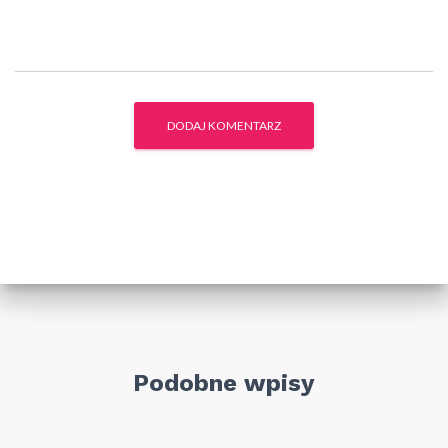
Podobne wpisy