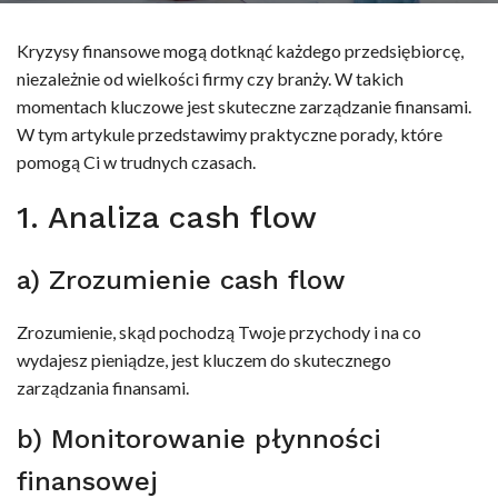
Kryzysy finansowe mogą dotknąć każdego przedsiębiorcę,
niezależnie od wielkości firmy czy branży. W takich
momentach kluczowe jest skuteczne zarządzanie finansami.
W tym artykule przedstawimy praktyczne porady, które
pomogą Ci w trudnych czasach.
1. Analiza cash flow
a) Zrozumienie cash flow
Zrozumienie, skąd pochodzą Twoje przychody i na co
wydajesz pieniądze, jest kluczem do skutecznego
zarządzania finansami.
b) Monitorowanie płynności
finansowej