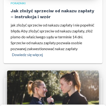
PORADNIKI
Jak złożyć sprzeciw od nakazu zapłaty
– instrukcja i wzór
jak złożyć sprzeciw od nakazu zapłaty i nie popełnić
błędu Aby złożyć sprzeciw od nakazu zapłaty, złóż
pismo do właściwego sądu w terminie 14 dni.
Sprzeciw od nakazu zapłaty pozwala osobie
pozwanej zakwestionować nakaz zapłaty
Dowiedz się więcej