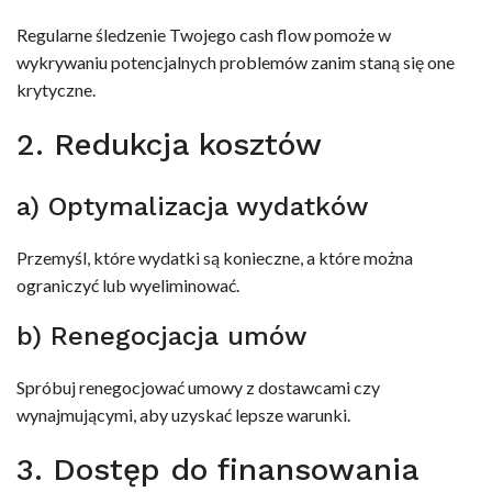
Regularne śledzenie Twojego cash flow pomoże w
wykrywaniu potencjalnych problemów zanim staną się one
krytyczne.
2. Redukcja kosztów
a) Optymalizacja wydatków
Przemyśl, które wydatki są konieczne, a które można
ograniczyć lub wyeliminować.
b) Renegocjacja umów
Spróbuj renegocjować umowy z dostawcami czy
wynajmującymi, aby uzyskać lepsze warunki.
3. Dostęp do finansowania