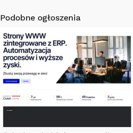
Podobne ogłoszenia