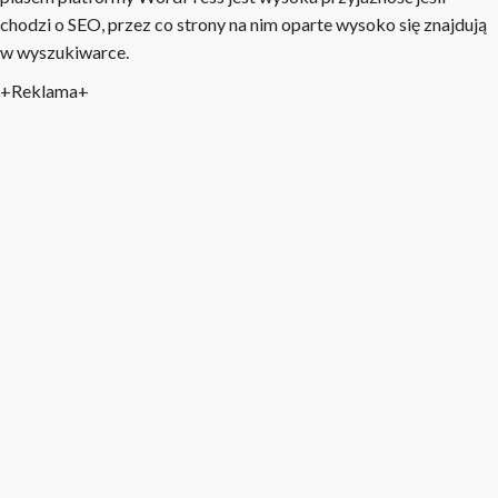
chodzi o SEO, przez co strony na nim oparte wysoko się znajdują
w wyszukiwarce.
+Reklama+