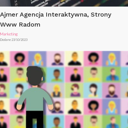
Ajmer Agencja Interaktywna, Strony
Www Radom
Marketing
Dodane 23/10/2023