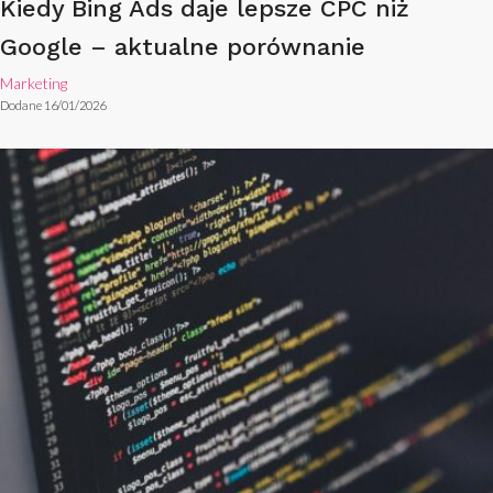
Kiedy Bing Ads daje lepsze CPC niż
Google – aktualne porównanie
Marketing
Dodane 16/01/2026