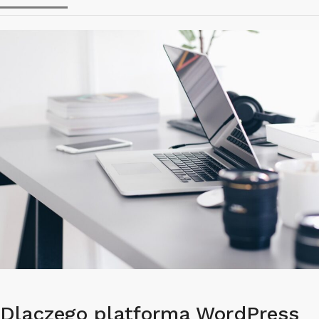
Dlaczego platforma WordPress